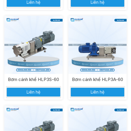
Liên hệ
Liên hệ
Bơm cánh khế HLP3S-60
Bơm cánh khế HLP3A-60
Liên hệ
Liên hệ