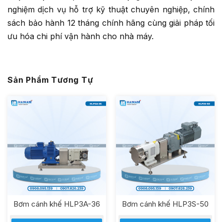
nghiệm dịch vụ hỗ trợ kỹ thuật chuyên nghiệp, chính
sách bảo hành 12 tháng chính hãng cùng giải pháp tối
ưu hóa chi phí vận hành cho nhà máy.
Sản Phẩm Tương Tự
Bơm cánh khế HLP3A-36
Bơm cánh khế HLP3S-50