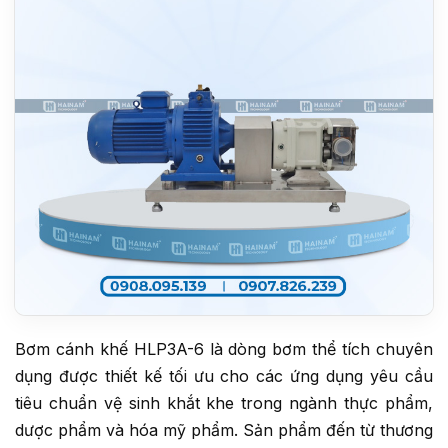
Bơm cánh khế HLP3A-6 là dòng bơm thể tích chuyên
dụng được thiết kế tối ưu cho các ứng dụng yêu cầu
tiêu chuẩn vệ sinh khắt khe trong ngành thực phẩm,
dược phẩm và hóa mỹ phẩm. Sản phẩm đến từ thương