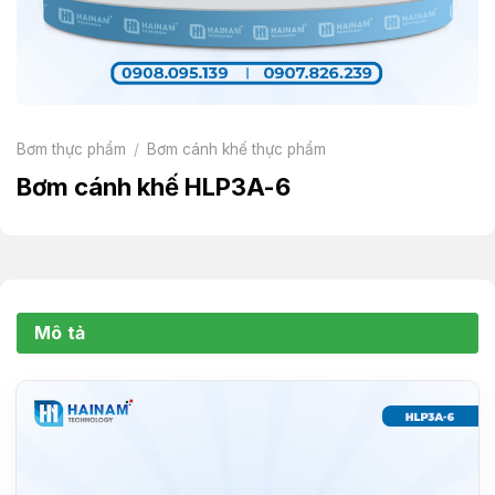
Bơm thực phẩm
/
Bơm cánh khế thực phẩm
Bơm cánh khế HLP3A-6
Mô tả