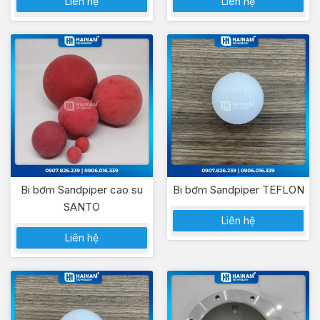
Liên hệ
Liên hệ
Bi bơm Sandpiper cao su
Bi bơm Sandpiper TEFLON
SANTO
Liên hệ
Liên hệ