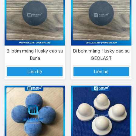
Bi bơm màng Husky cao su
Bi bơm màng Husky cao su
Buna
GEOLAST
Liên hệ
Liên hệ