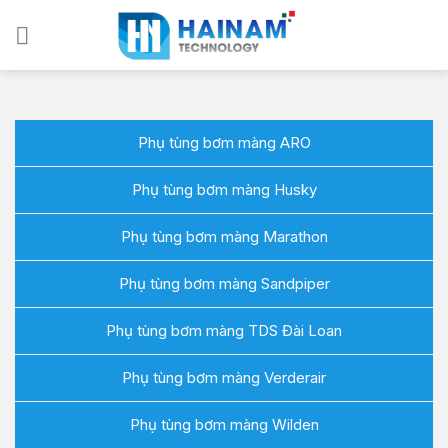
Bỏ
qua
nội
dung
Phụ tùng bơm màng ARO
Phụ tùng bơm màng Husky
Phụ tùng bơm màng Marathon
Phụ tùng bơm màng Sandpiper
Phụ tùng bơm màng TDS Đài Loan
Phụ tùng bơm màng Verderair
Phụ tùng bơm màng Wilden