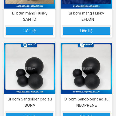
Bi bơm màng Husky
Bi bơm màng Husky
SANTO
TEFLON
Liên hệ
Liên hệ
Bi bơm Sandpiper cao su
Bi bơm Sandpiper cao su
BUNA
NEOPRENE