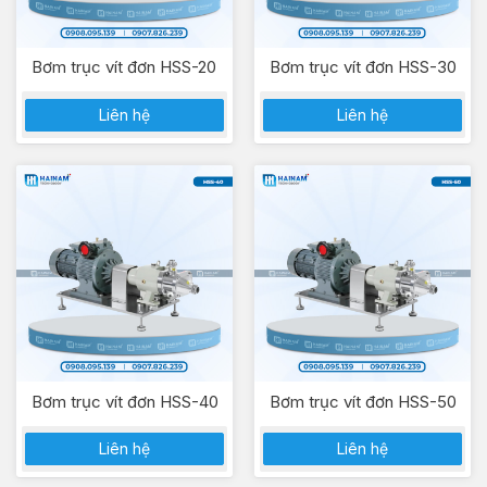
Bơm trục vít đơn HSS-20
Bơm trục vít đơn HSS-30
Liên hệ
Liên hệ
Bơm trục vít đơn HSS-40
Bơm trục vít đơn HSS-50
Liên hệ
Liên hệ