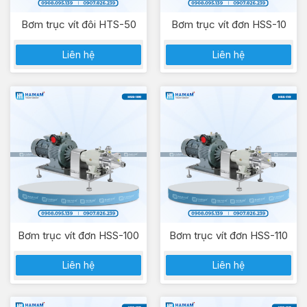
Bơm trục vít đôi HTS-50
Bơm trục vít đơn HSS-10
Liên hệ
Liên hệ
Bơm trục vít đơn HSS-100
Bơm trục vít đơn HSS-110
Liên hệ
Liên hệ