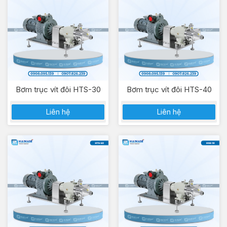
Bơm trục vít đôi HTS-30
Bơm trục vít đôi HTS-40
Liên hệ
Liên hệ