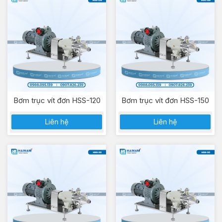
Bơm trục vít đơn HSS-120
Bơm trục vít đơn HSS-150
Liên hệ
Liên hệ