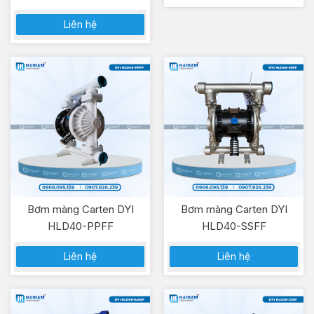
Liên hệ
Bơm màng Carten DYI
Bơm màng Carten DYI
HLD40-PPFF
HLD40-SSFF
Liên hệ
Liên hệ