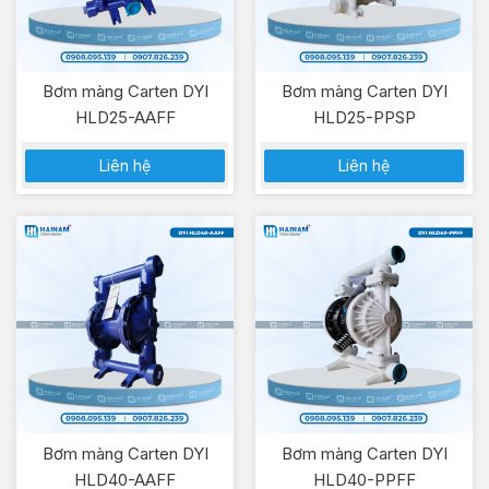
Bơm màng Carten DYI
Bơm màng Carten DYI
HLD25-AAFF
HLD25-PPSP
Liên hệ
Liên hệ
Bơm màng Carten DYI
Bơm màng Carten DYI
HLD40-AAFF
HLD40-PPFF