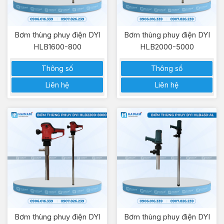
Bơm thùng phuy điện DYI
Bơm thùng phuy điện DYI
HLB1600-800
HLB2000-5000
Thông số
Thông số
Liên hệ
Liên hệ
Bơm thùng phuy điện DYI
Bơm thùng phuy điện DYI