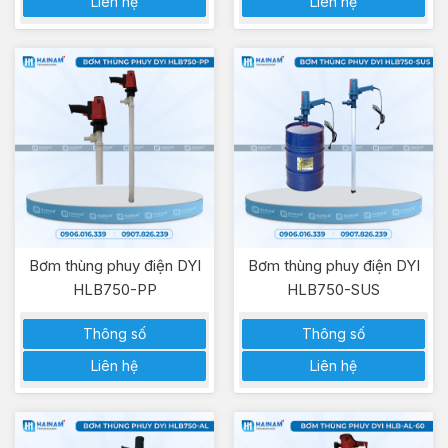
Liên hệ
Liên hệ
Bơm thùng phuy điện DYI
Bơm thùng phuy điện DYI
HLB750-PP
HLB750-SUS
Thông số
Thông số
Liên hệ
Liên hệ