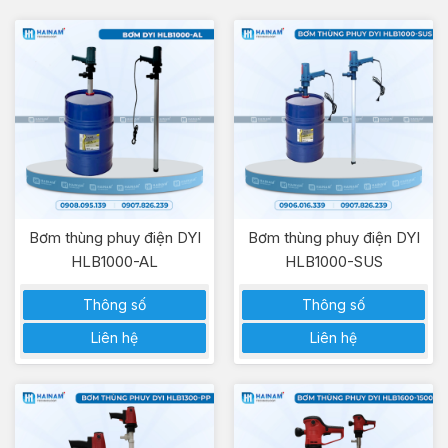
Bơm thùng phuy điện DYI
Bơm thùng phuy điện DYI
HLB1000-AL
HLB1000-SUS
Thông số
Thông số
Liên hệ
Liên hệ