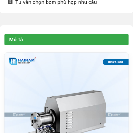
Tư vấn chọn bơm phù hợp nhu cầu
Mô tả