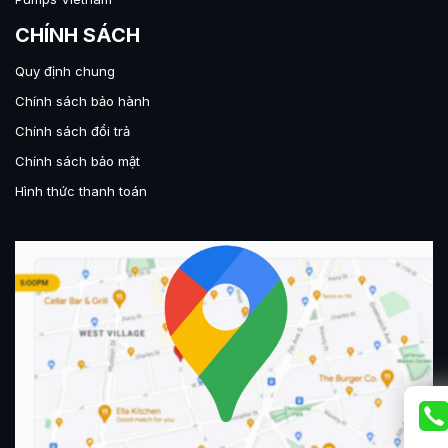
CHÍNH SÁCH
Quy định chung
Chính sách bảo hành
Chính sách đổi trả
Chính sách bảo mật
Hình thức thanh toán