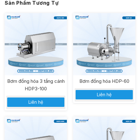
Sản Phẩm Tương Tự
Bơm đồng hóa 3 tầng cánh
Bơm đồng hóa HDP-60
HDP3-100
Liên hệ
Liên hệ