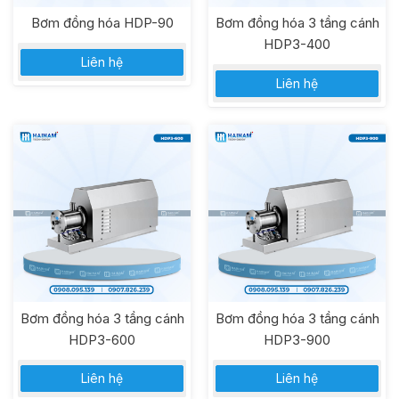
Bơm đồng hóa HDP-90
Bơm đồng hóa 3 tầng cánh
HDP3-400
Liên hệ
Liên hệ
Bơm đồng hóa 3 tầng cánh
Bơm đồng hóa 3 tầng cánh
HDP3-600
HDP3-900
Liên hệ
Liên hệ