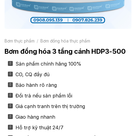
Bơm thực phẩm
/
Bơm đồng hóa thực phẩm
Bơm đồng hóa 3 tầng cánh HDP3-500
Sản phẩm chính hãng 100%
CO, CQ đầy đủ
Bảo hành rõ ràng
Đổi trả nếu sản phẩm lỗi
Giá cạnh tranh trên thị trường
Giao hàng nhanh
Hỗ trợ kỹ thuật 24/7