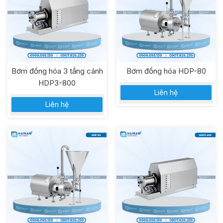
Bơm đồng hóa 3 tầng cánh
Bơm đồng hóa HDP-80
HDP3-800
Liên hệ
Liên hệ