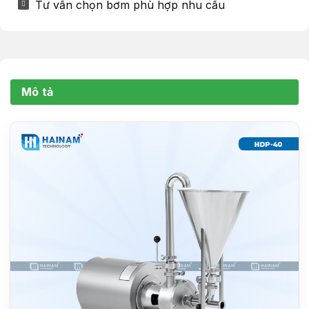
Tư vấn chọn bơm phù hợp nhu cầu
Mô tả