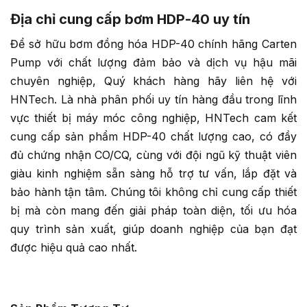
Địa chỉ cung cấp bơm HDP-40 uy tín
Để sở hữu bơm đồng hóa HDP-40 chính hãng Carten
Pump với chất lượng đảm bảo và dịch vụ hậu mãi
chuyên nghiệp, Quý khách hàng hãy liên hệ với
HNTech. Là nhà phân phối uy tín hàng đầu trong lĩnh
vực thiết bị máy móc công nghiệp, HNTech cam kết
cung cấp sản phẩm HDP-40 chất lượng cao, có đầy
đủ chứng nhận CO/CQ, cùng với đội ngũ kỹ thuật viên
giàu kinh nghiệm sẵn sàng hỗ trợ tư vấn, lắp đặt và
bảo hành tận tâm. Chúng tôi không chỉ cung cấp thiết
bị mà còn mang đến giải pháp toàn diện, tối ưu hóa
quy trình sản xuất, giúp doanh nghiệp của bạn đạt
được hiệu quả cao nhất.