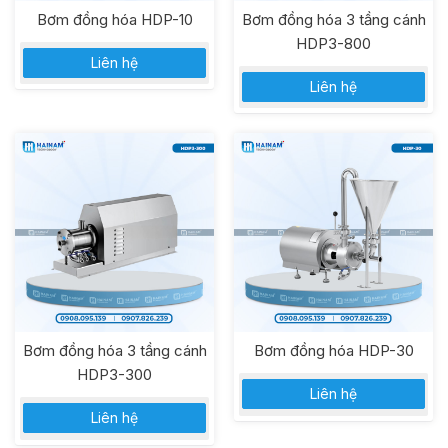
Bơm đồng hóa HDP-10
Bơm đồng hóa 3 tầng cánh
HDP3-800
Liên hệ
Liên hệ
Bơm đồng hóa 3 tầng cánh
Bơm đồng hóa HDP-30
HDP3-300
Liên hệ
Liên hệ