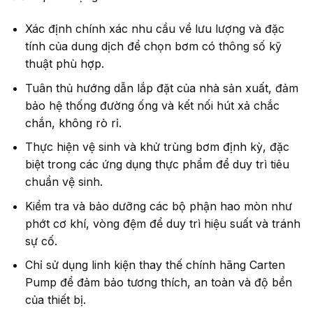
Xác định chính xác nhu cầu về lưu lượng và đặc
tính của dung dịch để chọn bơm có thông số kỹ
thuật phù hợp.
Tuân thủ hướng dẫn lắp đặt của nhà sản xuất, đảm
bảo hệ thống đường ống và kết nối hút xả chắc
chắn, không rò rỉ.
Thực hiện vệ sinh và khử trùng bơm định kỳ, đặc
biệt trong các ứng dụng thực phẩm để duy trì tiêu
chuẩn vệ sinh.
Kiểm tra và bảo dưỡng các bộ phận hao mòn như
phớt cơ khí, vòng đệm để duy trì hiệu suất và tránh
sự cố.
Chỉ sử dụng linh kiện thay thế chính hãng Carten
Pump để đảm bảo tương thích, an toàn và độ bền
của thiết bị.