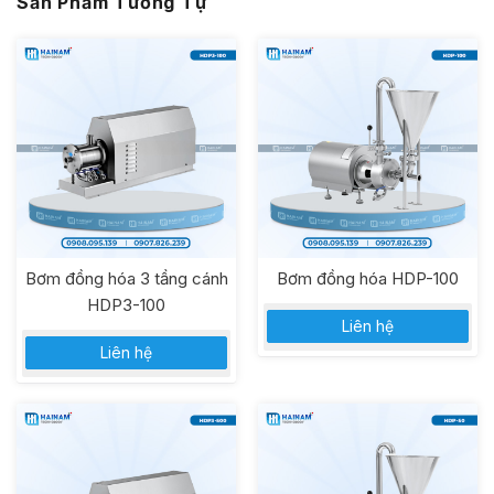
Sản Phẩm Tương Tự
Bơm đồng hóa 3 tầng cánh
Bơm đồng hóa HDP-100
HDP3-100
Liên hệ
Liên hệ