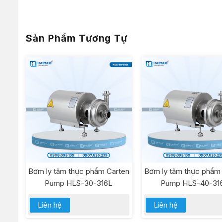
Sản Phẩm Tương Tự
Bơm ly tâm thực phẩm Carten
Bơm ly tâm thực phẩm
Pump HLS-30-316L
Pump HLS-40-31
Liên hệ
Liên hệ