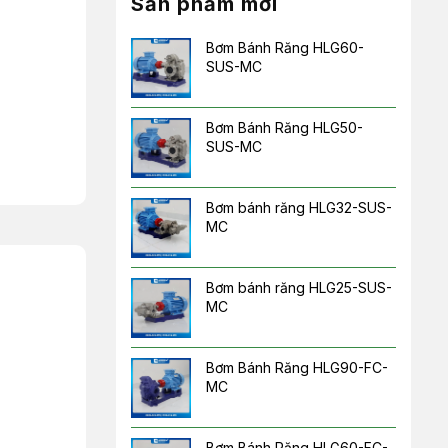
Sản phẩm mới
Bơm Bánh Răng HLG60-
SUS-MC
Bơm Bánh Răng HLG50-
SUS-MC
Bơm bánh răng HLG32-SUS-
MC
Bơm bánh răng HLG25-SUS-
MC
Bơm Bánh Răng HLG90-FC-
MC
Bơm Bánh Răng HLG60-FC-