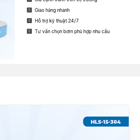
Giao hàng nhanh
Hỗ trợ kỹ thuật 24/7
Tư vấn chọn bơm phù hợp nhu cầu