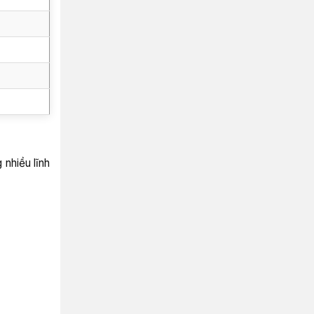
nhiều lĩnh