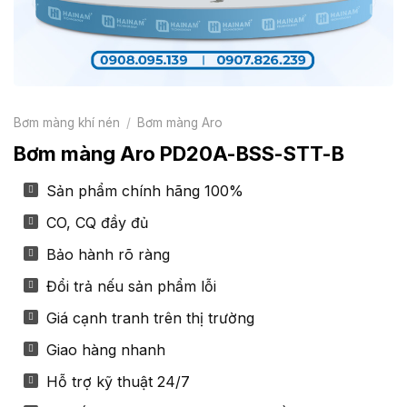
Bơm màng khí nén
/
Bơm màng Aro
Bơm màng Aro PD20A-BSS-STT-B
Sản phẩm chính hãng 100%
CO, CQ đầy đủ
Bảo hành rõ ràng
Đổi trả nếu sản phẩm lỗi
Giá cạnh tranh trên thị trường
Giao hàng nhanh
Hỗ trợ kỹ thuật 24/7