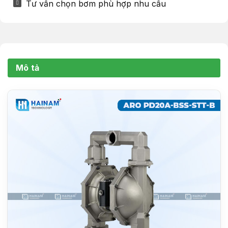
Tư vấn chọn bơm phù hợp nhu cầu
Mô tả