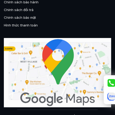
Chính sách bảo hành
Chính sách đổi trả
Chính sách bảo mật
Hình thức thanh toán