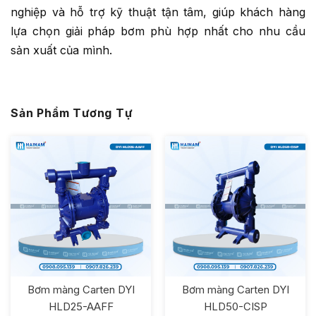
nghiệp và hỗ trợ kỹ thuật tận tâm, giúp khách hàng
lựa chọn giải pháp bơm phù hợp nhất cho nhu cầu
sản xuất của mình.
Sản Phẩm Tương Tự
Bơm màng Carten DYI
Bơm màng Carten DYI
HLD25-AAFF
HLD50-CISP