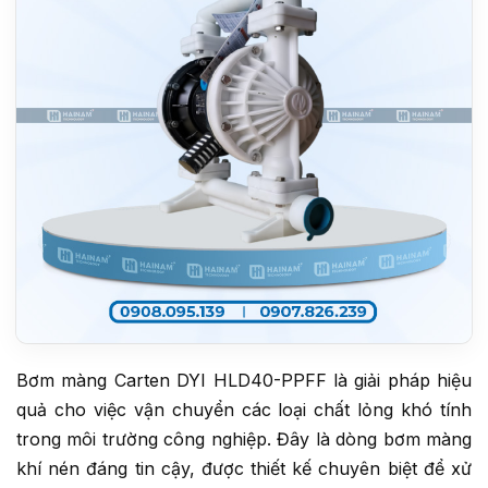
Bơm màng Carten DYI HLD40-PPFF là giải pháp hiệu
quả cho việc vận chuyển các loại chất lỏng khó tính
trong môi trường công nghiệp. Đây là dòng bơm màng
khí nén đáng tin cậy, được thiết kế chuyên biệt để xử