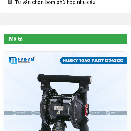
Tư vấn chọn bơm phù hợp nhu cầu
Mô tả