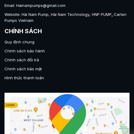
Email: Hainampumps@gmail.com
Website:
Hải Nam Pump
,
Hải Nam Technology
,
HNP PUMP
,
Carten
Pumps Vietnam
CHÍNH SÁCH
Quy định chung
Chính sách bảo hành
Chính sách đổi trả
Chính sách bảo mật
Hình thức thanh toán