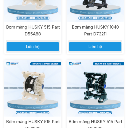
Bơm màng HUSKY 515 Part
Bơm màng HUSKY 1040
D55A88
Part D73211
Liên hệ
Liên hệ
Bơm màng HUSKY 515 Part
Bơm màng HUSKY 515 Part