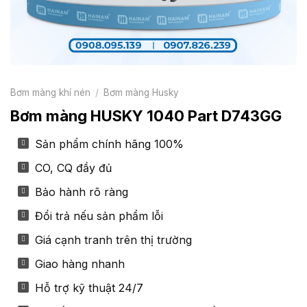
Bơm màng khí nén
/
Bơm màng Husky
Bơm màng HUSKY 1040 Part D743GG
Sản phẩm chính hãng 100%
CO, CQ đầy đủ
Bảo hành rõ ràng
Đổi trả nếu sản phẩm lỗi
Giá cạnh tranh trên thị trường
Giao hàng nhanh
Hỗ trợ kỹ thuật 24/7