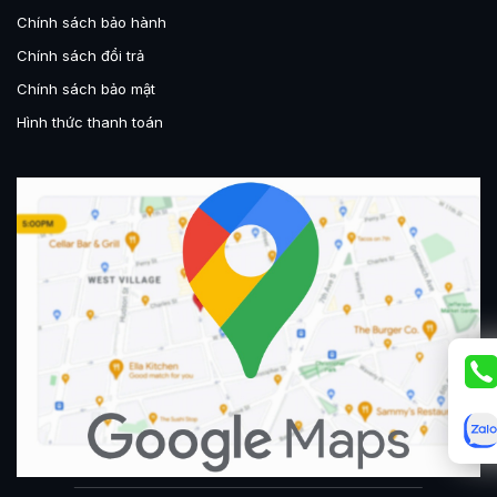
Chính sách bảo hành
Chính sách đổi trả
Chính sách bảo mật
Hình thức thanh toán