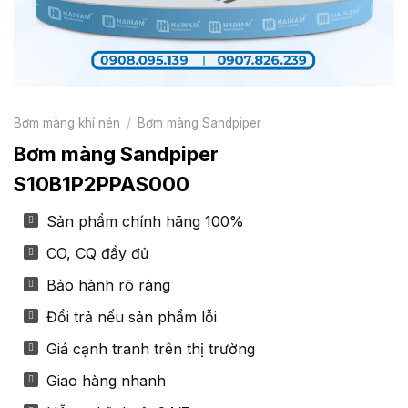
Bơm màng khí nén
/
Bơm màng Sandpiper
Bơm màng Sandpiper
S10B1P2PPAS000
Sản phẩm chính hãng 100%
CO, CQ đầy đủ
Bảo hành rõ ràng
Đổi trả nếu sản phẩm lỗi
Giá cạnh tranh trên thị trường
Giao hàng nhanh