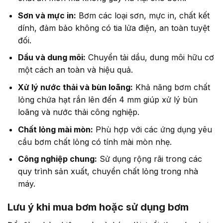
Sơn và mực in:
Bơm các loại sơn, mực in, chất kết
dính, đảm bảo không có tia lửa điện, an toàn tuyệt
đối.
Dầu và dung môi:
Chuyển tải dầu, dung môi hữu cơ
một cách an toàn và hiệu quả.
Xử lý nước thải và bùn loãng:
Khả năng bơm chất
lỏng chứa hạt rắn lên đến 4 mm giúp xử lý bùn
loãng và nước thải công nghiệp.
Chất lỏng mài mòn:
Phù hợp với các ứng dụng yêu
cầu bơm chất lỏng có tính mài mòn nhẹ.
Công nghiệp chung:
Sử dụng rộng rãi trong các
quy trình sản xuất, chuyển chất lỏng trong nhà
máy.
Lưu ý khi mua bơm hoặc sử dụng bơm