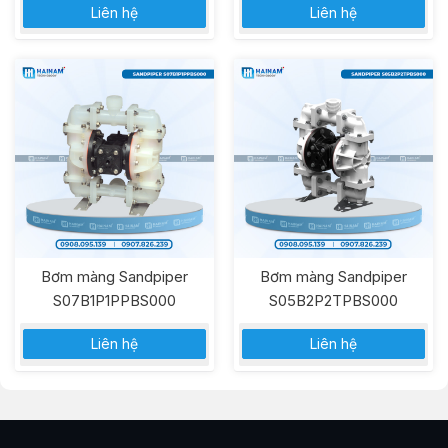
Liên hệ
Liên hệ
Bơm màng Sandpiper
Bơm màng Sandpiper
S07B1P1PPBS000
S05B2P2TPBS000
Liên hệ
Liên hệ