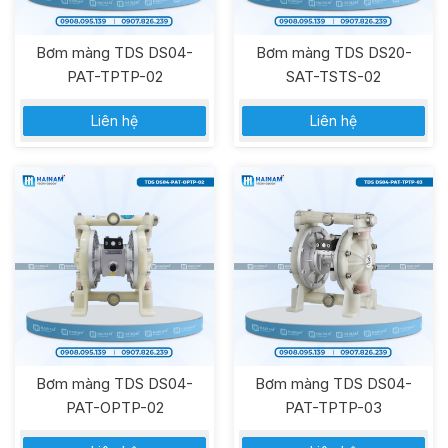
Bơm màng TDS DS04-
Bơm màng TDS DS20-
PAT-TPTP-02
SAT-TSTS-02
Liên hệ
Liên hệ
Bơm màng TDS DS04-
Bơm màng TDS DS04-
PAT-OPTP-02
PAT-TPTP-03