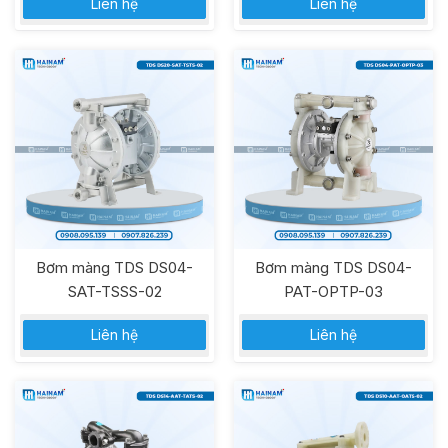
Liên hệ
Liên hệ
Bơm màng TDS DS04-
Bơm màng TDS DS04-
SAT-TSSS-02
PAT-OPTP-03
Liên hệ
Liên hệ