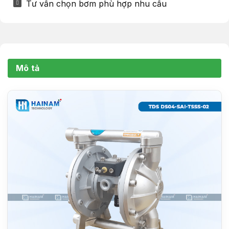
Tư vấn chọn bơm phù hợp nhu cầu
Mô tả