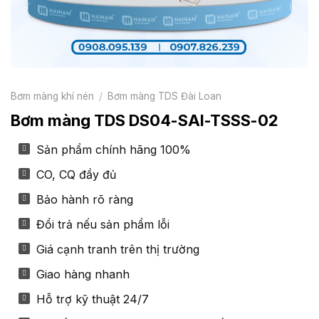
Bơm màng khí nén
/
Bơm màng TDS Đài Loan
Bơm màng TDS DS04-SAI-TSSS-02
Sản phẩm chính hãng 100%
CO, CQ đầy đủ
Bảo hành rõ ràng
Đổi trả nếu sản phẩm lỗi
Giá cạnh tranh trên thị trường
Giao hàng nhanh
Hỗ trợ kỹ thuật 24/7