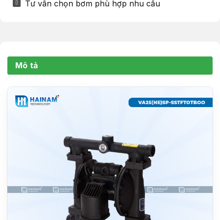
Tư vấn chọn bơm phù hợp nhu cầu
Mô tả