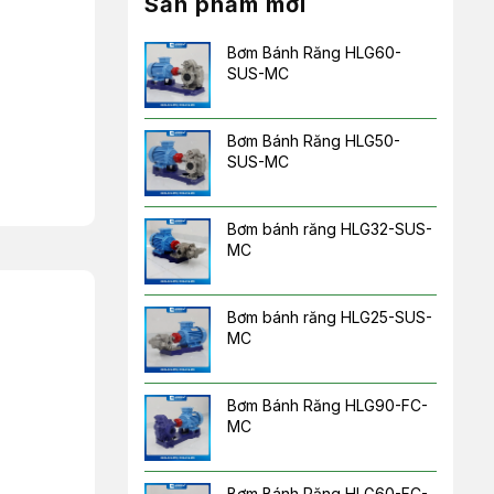
Sản phẩm mới
Bơm Bánh Răng HLG60-
SUS-MC
Bơm Bánh Răng HLG50-
SUS-MC
Bơm bánh răng HLG32-SUS-
MC
Bơm bánh răng HLG25-SUS-
MC
Bơm Bánh Răng HLG90-FC-
MC
Bơm Bánh Răng HLG60-FC-