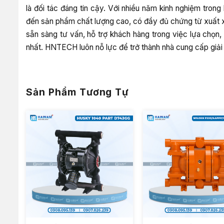
là đối tác đáng tin cậy. Với nhiều năm kinh nghiệm tr
đến sản phẩm chất lượng cao, có đầy đủ chứng từ xuất 
sẵn sàng tư vấn, hỗ trợ khách hàng trong việc lựa chọn
nhất. HNTECH luôn nỗ lực để trở thành nhà cung cấp giải
Sản Phẩm Tương Tự