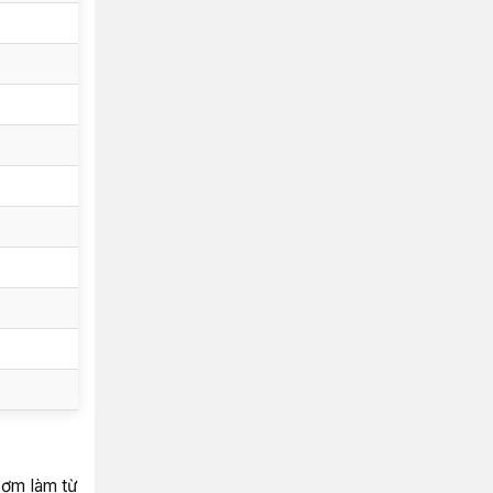
bơm làm từ