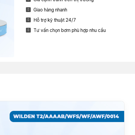
Giao hàng nhanh
Hỗ trợ kỹ thuật 24/7
Tư vấn chọn bơm phù hợp nhu cầu