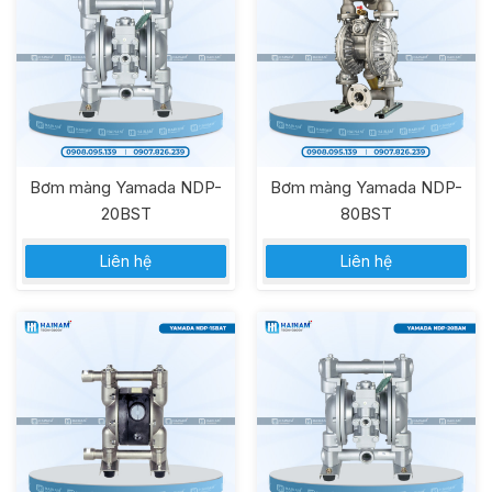
Bơm màng Yamada NDP-
Bơm màng Yamada NDP-
20BST
80BST
Liên hệ
Liên hệ