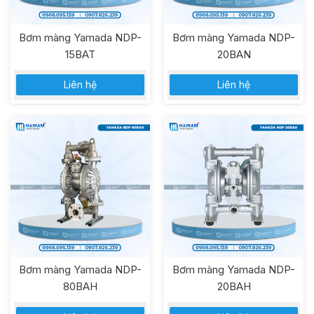
Bơm màng Yamada NDP-
Bơm màng Yamada NDP-
15BAT
20BAN
Liên hệ
Liên hệ
Bơm màng Yamada NDP-
Bơm màng Yamada NDP-
80BAH
20BAH