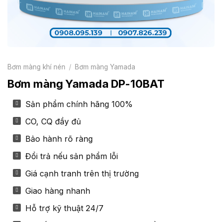
Bơm màng khí nén
/
Bơm màng Yamada
Bơm màng Yamada DP-10BAT
Sản phẩm chính hãng 100%
CO, CQ đầy đủ
Bảo hành rõ ràng
Đổi trả nếu sản phẩm lỗi
Giá cạnh tranh trên thị trường
Giao hàng nhanh
Hỗ trợ kỹ thuật 24/7