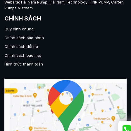
Website:
Hải Nam Pump
,
Hải Nam Technology
,
HNP PUMP
,
Carten
Pumps Vietnam
CHÍNH SÁCH
Quy định chung
Chính sách bảo hành
Chính sách đổi trả
Chính sách bảo mật
Hình thức thanh toán