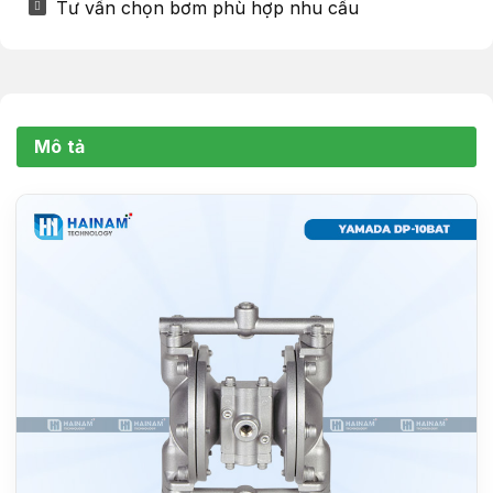
Tư vấn chọn bơm phù hợp nhu cầu
Mô tả