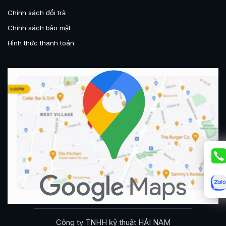
Chính sách đổi trả
Chính sách bảo mật
Hình thức thanh toán
Công ty TNHH kỹ thuật HẢI NAM