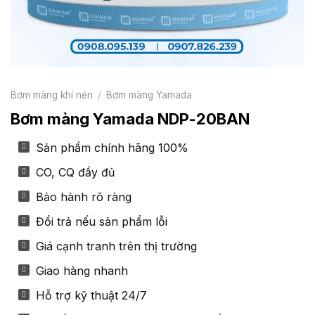
Bơm màng khí nén
/
Bơm màng Yamada
Bơm màng Yamada NDP-20BAN
Sản phẩm chính hãng 100%
CO, CQ đầy đủ
Bảo hành rõ ràng
Đổi trả nếu sản phẩm lỗi
Giá cạnh tranh trên thị trường
Giao hàng nhanh
Hỗ trợ kỹ thuật 24/7