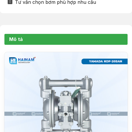
Tư vấn chọn bơm phù hợp nhu cầu
Mô tả