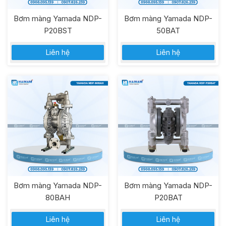
Bơm màng Yamada NDP-
Bơm màng Yamada NDP-
P20BST
50BAT
Liên hệ
Liên hệ
Bơm màng Yamada NDP-
Bơm màng Yamada NDP-
80BAH
P20BAT
Liên hệ
Liên hệ