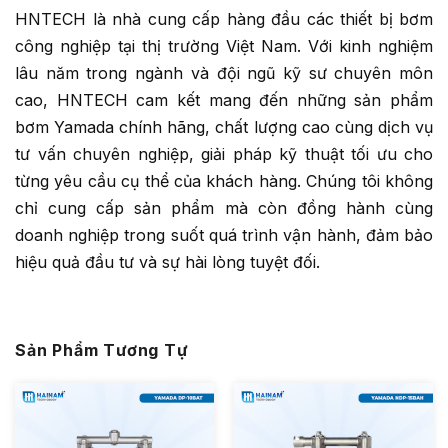
HNTECH là nhà cung cấp hàng đầu các thiết bị bơm
công nghiệp tại thị trường Việt Nam. Với kinh nghiệm
lâu năm trong ngành và đội ngũ kỹ sư chuyên môn
cao, HNTECH cam kết mang đến những sản phẩm
bơm Yamada chính hãng, chất lượng cao cùng dịch vụ
tư vấn chuyên nghiệp, giải pháp kỹ thuật tối ưu cho
từng yêu cầu cụ thể của khách hàng. Chúng tôi không
chỉ cung cấp sản phẩm mà còn đồng hành cùng
doanh nghiệp trong suốt quá trình vận hành, đảm bảo
hiệu quả đầu tư và sự hài lòng tuyệt đối.
Sản Phẩm Tương Tự