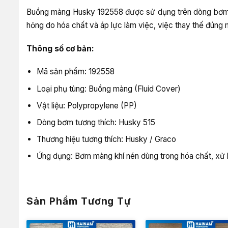
Buồng màng Husky 192558 được sử dụng trên dòng bơm 
hỏng do hóa chất và áp lực làm việc, việc thay thế đúng 
Thông số cơ bản:
Mã sản phẩm: 192558
Loại phụ tùng: Buồng màng (Fluid Cover)
Vật liệu: Polypropylene (PP)
Dòng bơm tương thích: Husky 515
Thương hiệu tương thích: Husky / Graco
Ứng dụng: Bơm màng khí nén dùng trong hóa chất, xử 
Sản Phẩm Tương Tự