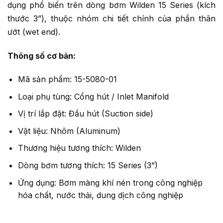
dụng phổ biến trên dòng bơm Wilden 15 Series (kích
thước 3”), thuộc nhóm chi tiết chính của phần thân
ướt (wet end).
Thông số cơ bản:
Mã sản phẩm: 15-5080-01
Loại phụ tùng: Cổng hút / Inlet Manifold
Vị trí lắp đặt: Đầu hút (Suction side)
Vật liệu: Nhôm (Aluminum)
Thương hiệu tương thích: Wilden
Dòng bơm tương thích: 15 Series (3”)
Ứng dụng: Bơm màng khí nén trong công nghiệp
hóa chất, nước thải, dung dịch công nghiệp