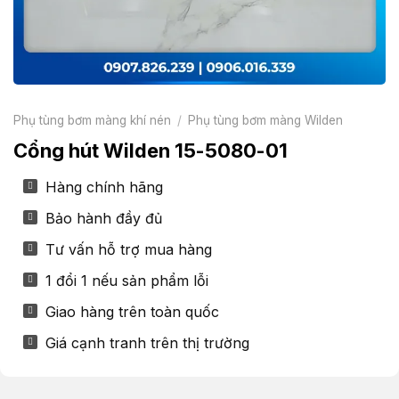
Phụ tùng bơm màng khí nén
/
Phụ tùng bơm màng Wilden
Cổng hút Wilden 15-5080-01
Hàng chính hãng
Bảo hành đầy đủ
Tư vấn hỗ trợ mua hàng
1 đổi 1 nếu sản phẩm lỗi
Giao hàng trên toàn quốc
Giá cạnh tranh trên thị trường