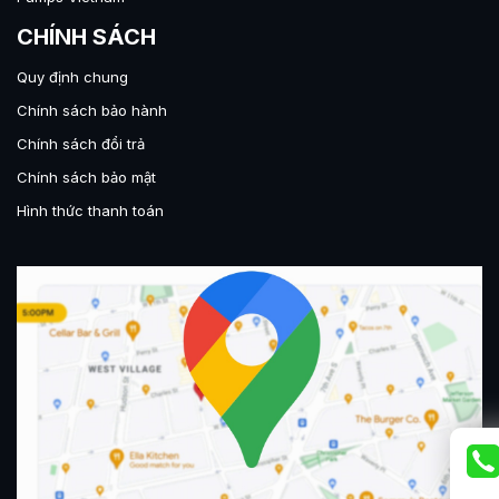
CHÍNH SÁCH
Quy định chung
Chính sách bảo hành
Chính sách đổi trả
Chính sách bảo mật
Hình thức thanh toán