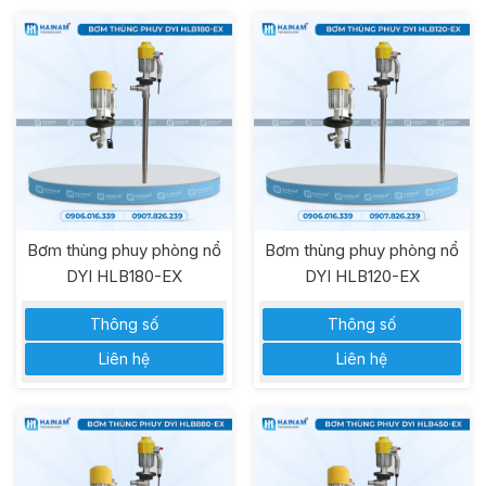
Bơm thùng phuy phòng nổ
Bơm thùng phuy phòng nổ
DYI HLB180-EX
DYI HLB120-EX
Thông số
Thông số
Liên hệ
Liên hệ