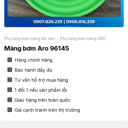
Phụ tùng bơm màng khí nén
/
Phụ tùng bơm màng ARO
Màng bơm Aro 96145
Hàng chính hãng
Bảo hành đầy đủ
Tư vấn hỗ trợ mua hàng
1 đổi 1 nếu sản phẩm lỗi
Giao hàng trên toàn quốc
Giá cạnh tranh trên thị trường