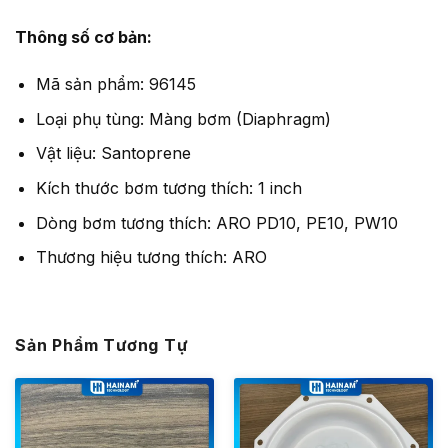
Thông số cơ bản:
Mã sản phẩm: 96145
Loại phụ tùng: Màng bơm (Diaphragm)
Vật liệu: Santoprene
Kích thước bơm tương thích: 1 inch
Dòng bơm tương thích: ARO PD10, PE10, PW10
Thương hiệu tương thích: ARO
Sản Phẩm Tương Tự