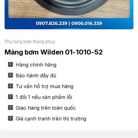
Phụ tùng bơm thùng phuy
Màng bơm Wilden 01-1010-52
Hàng chính hãng
Bảo hành đầy đủ
Tư vấn hỗ trợ mua hàng
1 đổi 1 nếu sản phẩm lỗi
Giao hàng trên toàn quốc
Giá cạnh tranh trên thị trường