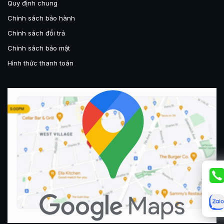
Quy định chung
Chính sách bảo hành
Chính sách đổi trả
Chính sách bảo mật
Hình thức thanh toán