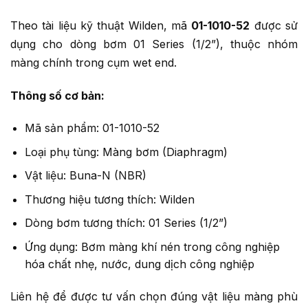
Theo tài liệu kỹ thuật Wilden, mã
01-1010-52
được sử
dụng cho dòng bơm 01 Series (1/2”), thuộc nhóm
màng chính trong cụm wet end.
Thông số cơ bản:
Mã sản phẩm: 01-1010-52
Loại phụ tùng: Màng bơm (Diaphragm)
Vật liệu: Buna-N (NBR)
Thương hiệu tương thích: Wilden
Dòng bơm tương thích: 01 Series (1/2”)
Ứng dụng: Bơm màng khí nén trong công nghiệp
hóa chất nhẹ, nước, dung dịch công nghiệp
Liên hệ để được tư vấn chọn đúng vật liệu màng phù