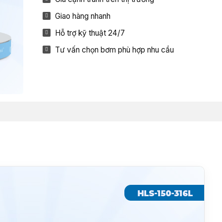
Giao hàng nhanh
Hỗ trợ kỹ thuật 24/7
Tư vấn chọn bơm phù hợp nhu cầu