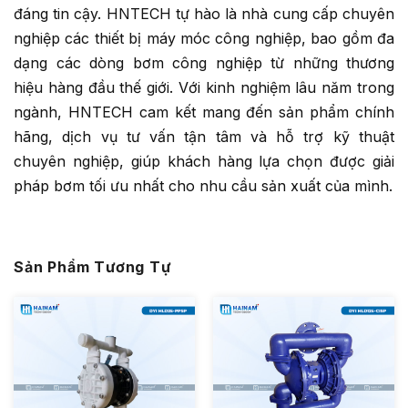
đáng tin cậy. HNTECH tự hào là nhà cung cấp chuyên
nghiệp các thiết bị máy móc công nghiệp, bao gồm đa
dạng các dòng bơm công nghiệp từ những thương
hiệu hàng đầu thế giới. Với kinh nghiệm lâu năm trong
ngành, HNTECH cam kết mang đến sản phẩm chính
hãng, dịch vụ tư vấn tận tâm và hỗ trợ kỹ thuật
chuyên nghiệp, giúp khách hàng lựa chọn được giải
pháp bơm tối ưu nhất cho nhu cầu sản xuất của mình.
Sản Phẩm Tương Tự