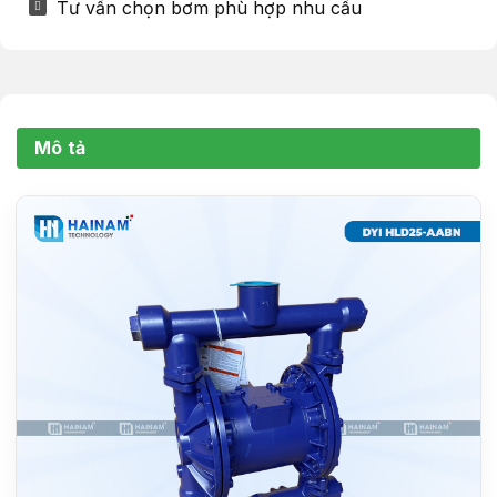
Tư vấn chọn bơm phù hợp nhu cầu
Mô tả