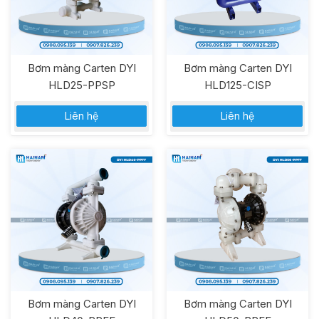
Bơm màng Carten DYI
Bơm màng Carten DYI
HLD25-PPSP
HLD125-CISP
Liên hệ
Liên hệ
Bơm màng Carten DYI
Bơm màng Carten DYI