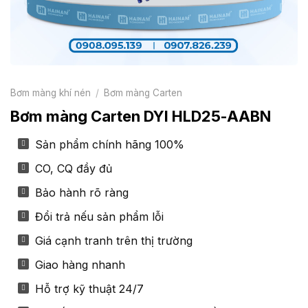
Bơm màng khí nén
/
Bơm màng Carten
Bơm màng Carten DYI HLD25-AABN
Sản phẩm chính hãng 100%
CO, CQ đầy đủ
Bảo hành rõ ràng
Đổi trả nếu sản phẩm lỗi
Giá cạnh tranh trên thị trường
Giao hàng nhanh
Hỗ trợ kỹ thuật 24/7