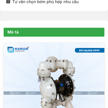
Tư vấn chọn bơm phù hợp nhu cầu
Mô tả