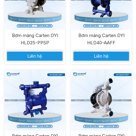
Bơm màng Carten DYI
Bơm màng Carten DYI
HLD25-PPSP
HLD40-AAFF
Liên hệ
Liên hệ
Bơm màng Carten DYI
Bơm màng Carten DYI