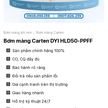
Bơm màng khí nén
/
Bơm màng Carten
Bơm màng Carten DYI HLD50-PPFF
Sản phẩm chính hãng 100%
CO, CQ đầy đủ
Bảo hành rõ ràng
Đổi trả nếu sản phẩm lỗi
Giá cạnh tranh trên thị trường
Giao hàng nhanh
Hỗ trợ kỹ thuật 24/7