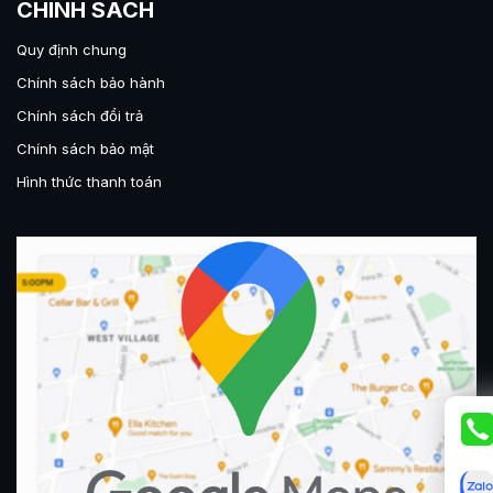
CHÍNH SÁCH
Quy định chung
Chính sách bảo hành
Chính sách đổi trả
Chính sách bảo mật
Hình thức thanh toán