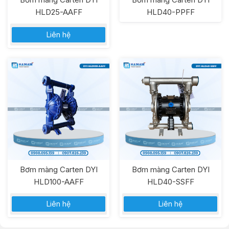
HLD25-AAFF
HLD40-PPFF
Liên hệ
Bơm màng Carten DYI
Bơm màng Carten DYI
HLD100-AAFF
HLD40-SSFF
Liên hệ
Liên hệ