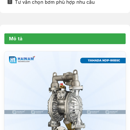
Tư vấn chọn bơm phù hợp nhu cầu
Mô tả