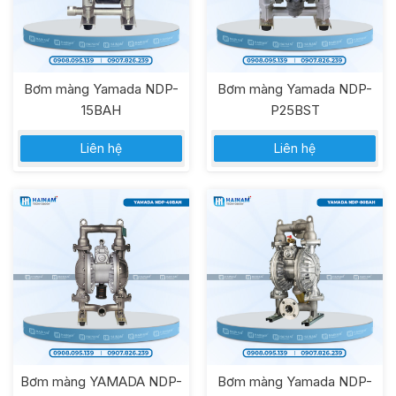
Bơm màng Yamada NDP-
Bơm màng Yamada NDP-
15BAH
P25BST
Liên hệ
Liên hệ
Bơm màng YAMADA NDP-
Bơm màng Yamada NDP-