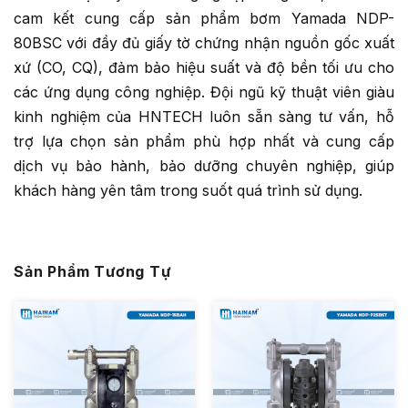
cam kết cung cấp sản phẩm bơm Yamada NDP-
80BSC với đầy đủ giấy tờ chứng nhận nguồn gốc xuất
xứ (CO, CQ), đảm bảo hiệu suất và độ bền tối ưu cho
các ứng dụng công nghiệp. Đội ngũ kỹ thuật viên giàu
kinh nghiệm của HNTECH luôn sẵn sàng tư vấn, hỗ
trợ lựa chọn sản phẩm phù hợp nhất và cung cấp
dịch vụ bảo hành, bảo dưỡng chuyên nghiệp, giúp
khách hàng yên tâm trong suốt quá trình sử dụng.
Sản Phẩm Tương Tự