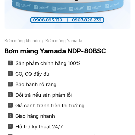
Bơm màng khí nén
/
Bơm màng Yamada
Bơm màng Yamada NDP-80BSC
Sản phẩm chính hãng 100%
CO, CQ đầy đủ
Bảo hành rõ ràng
Đổi trả nếu sản phẩm lỗi
Giá cạnh tranh trên thị trường
Giao hàng nhanh
Hỗ trợ kỹ thuật 24/7