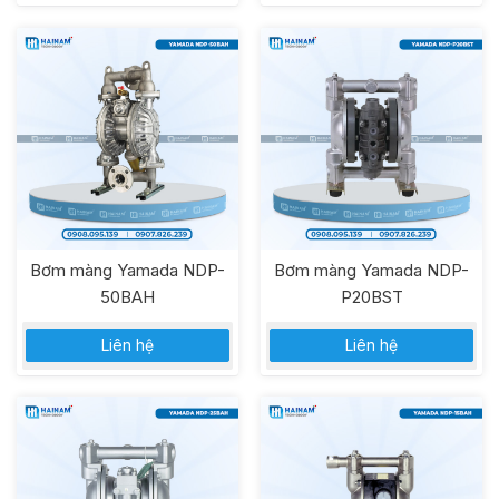
Bơm màng Yamada NDP-
Bơm màng Yamada NDP-
50BAH
P20BST
Liên hệ
Liên hệ