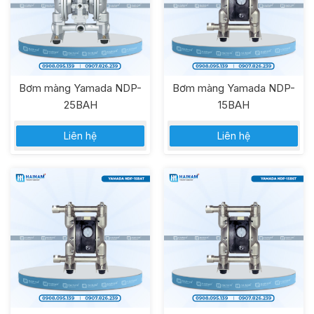
Bơm màng Yamada NDP-
Bơm màng Yamada NDP-
25BAH
15BAH
Liên hệ
Liên hệ