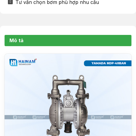
Tư vấn chọn bơm phù hợp nhu cầu
Mô tả