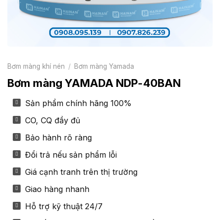
Bơm màng khí nén
/
Bơm màng Yamada
Bơm màng YAMADA NDP-40BAN
Sản phẩm chính hãng 100%
CO, CQ đầy đủ
Bảo hành rõ ràng
Đổi trả nếu sản phẩm lỗi
Giá cạnh tranh trên thị trường
Giao hàng nhanh
Hỗ trợ kỹ thuật 24/7