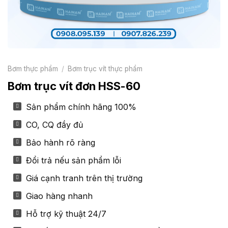
Bơm thực phẩm
/
Bơm trục vít thực phẩm
Bơm trục vít đơn HSS-60
Sản phẩm chính hãng 100%
CO, CQ đầy đủ
Bảo hành rõ ràng
Đổi trả nếu sản phẩm lỗi
Giá cạnh tranh trên thị trường
Giao hàng nhanh
Hỗ trợ kỹ thuật 24/7