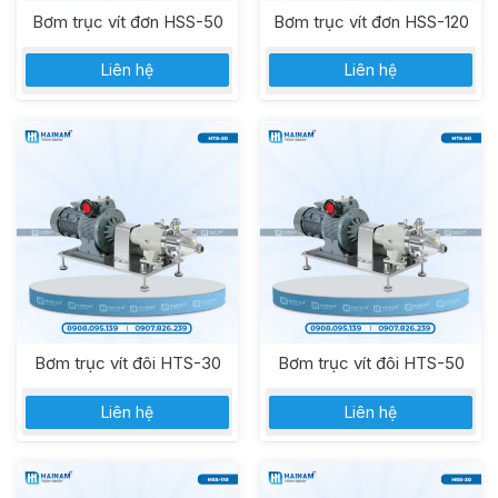
Bơm trục vít đơn HSS-50
Bơm trục vít đơn HSS-120
Liên hệ
Liên hệ
Bơm trục vít đôi HTS-30
Bơm trục vít đôi HTS-50
Liên hệ
Liên hệ