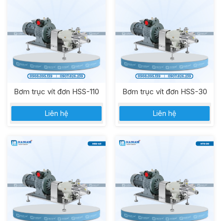
Bơm trục vít đơn HSS-110
Bơm trục vít đơn HSS-30
Liên hệ
Liên hệ