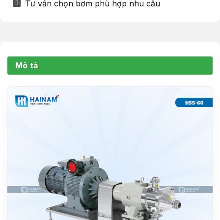
Tư vấn chọn bơm phù hợp nhu cầu
Mô tả