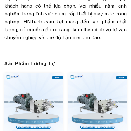
khách hàng có thể lựa chọn. Với nhiều năm kinh
nghiệm trong lĩnh vực cung cấp thiết bị máy móc công
nghiệp, HNTech cam kết mang đến sản phẩm chất
lượng, có nguồn gốc rõ ràng, kèm theo dịch vụ tư vấn
chuyên nghiệp và chế độ hậu mãi chu đáo.
Sản Phẩm Tương Tự