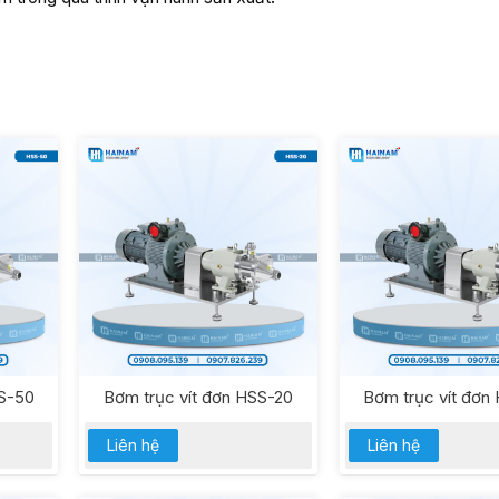
SS-50
Bơm trục vít đơn HSS-20
Bơm trục vít đơn
Liên hệ
Liên hệ