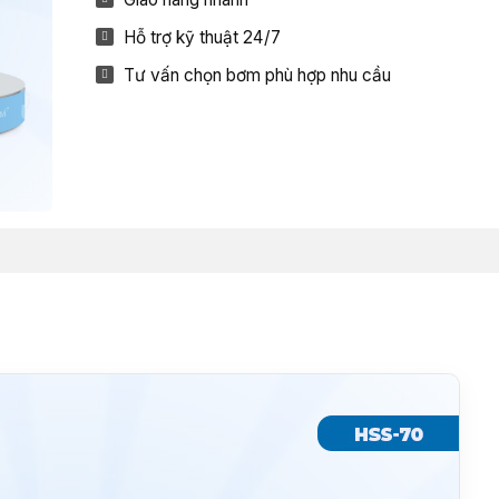
Hỗ trợ kỹ thuật 24/7
Tư vấn chọn bơm phù hợp nhu cầu