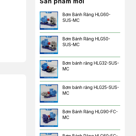
Sản phẩm mới
Bơm Bánh Răng HLG60-
SUS-MC
Bơm Bánh Răng HLG50-
SUS-MC
Bơm bánh răng HLG32-SUS-
MC
Bơm bánh răng HLG25-SUS-
MC
Bơm Bánh Răng HLG90-FC-
MC
Bơm Bánh Răng HLG60-FC-