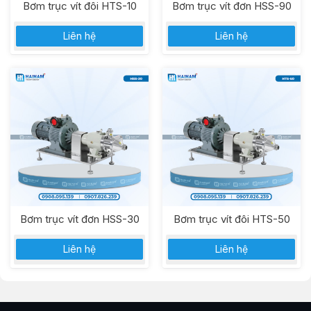
Bơm trục vít đôi HTS-10
Bơm trục vít đơn HSS-90
Liên hệ
Liên hệ
Bơm trục vít đơn HSS-30
Bơm trục vít đôi HTS-50
Liên hệ
Liên hệ