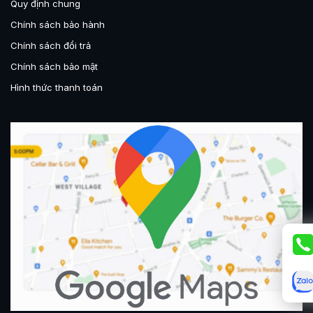
Quy định chung
Chính sách bảo hành
Chính sách đổi trả
Chính sách bảo mật
Hình thức thanh toán