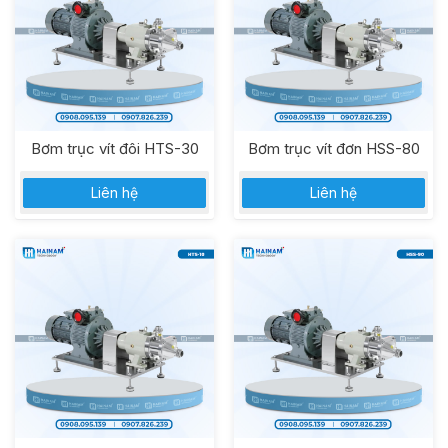
Bơm trục vít đôi HTS-30
Bơm trục vít đơn HSS-80
Liên hệ
Liên hệ