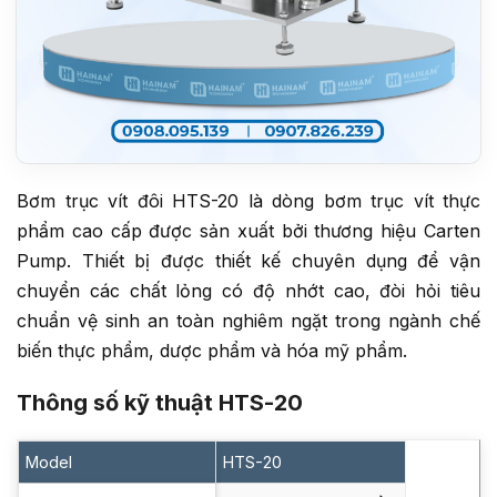
Bơm trục vít đôi HTS-20 là dòng bơm trục vít thực
phẩm cao cấp được sản xuất bởi thương hiệu Carten
Pump. Thiết bị được thiết kế chuyên dụng để vận
chuyển các chất lỏng có độ nhớt cao, đòi hỏi tiêu
chuẩn vệ sinh an toàn nghiêm ngặt trong ngành chế
biến thực phẩm, dược phẩm và hóa mỹ phẩm.
Thông số kỹ thuật HTS-20
Model
HTS-20