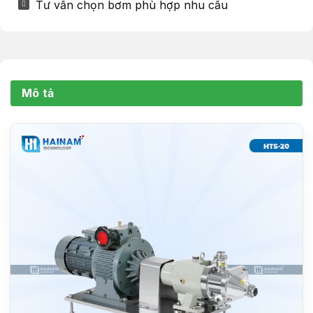
Tư vấn chọn bơm phù hợp nhu cầu
Mô tả