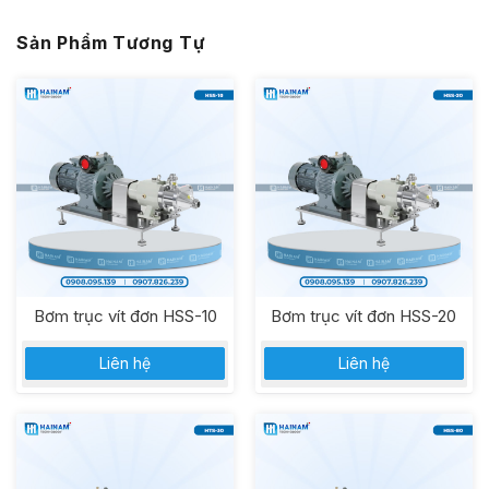
Sản Phẩm Tương Tự
Bơm trục vít đơn HSS-10
Bơm trục vít đơn HSS-20
Liên hệ
Liên hệ