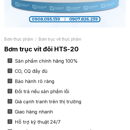
Bơm thực phẩm
/
Bơm trục vít thực phẩm
Bơm trục vít đôi HTS-20
Sản phẩm chính hãng 100%
CO, CQ đầy đủ
Bảo hành rõ ràng
Đổi trả nếu sản phẩm lỗi
Giá cạnh tranh trên thị trường
Giao hàng nhanh
Hỗ trợ kỹ thuật 24/7