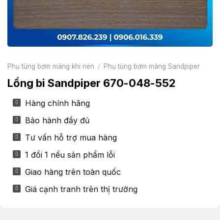
Phụ tùng bơm màng khí nén
/
Phụ tùng bơm màng Sandpiper
Lồng bi Sandpiper 670-048-552
Hàng chính hãng
Bảo hành đầy đủ
Tư vấn hỗ trợ mua hàng
1 đổi 1 nếu sản phẩm lỗi
Giao hàng trên toàn quốc
Giá cạnh tranh trên thị trường