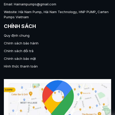
Email: Hainampumps@gmail.com
Website:
Hải Nam Pump
,
Hải Nam Technology
,
HNP PUMP
,
Carten
Pumps Vietnam
CHÍNH SÁCH
Quy định chung
Chính sách bảo hành
Chính sách đổi trả
Chính sách bảo mật
Hình thức thanh toán