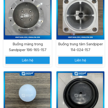
Buồng màng trong
Buồng trung tâm Sandpiper
Sandpiper 196-165-157
114-024-157
Liên hệ
Liên hệ