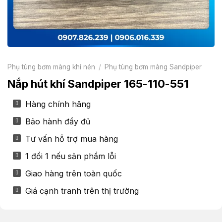
Phụ tùng bơm màng khí nén
/
Phụ tùng bơm màng Sandpiper
Nắp hút khí Sandpiper 165-110-551
Hàng chính hãng
Bảo hành đầy đủ
Tư vấn hỗ trợ mua hàng
1 đổi 1 nếu sản phẩm lỗi
Giao hàng trên toàn quốc
Giá cạnh tranh trên thị trường