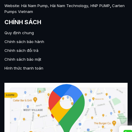
Website:
Hải Nam Pump
,
Hải Nam Technology
,
HNP PUMP
,
Carten
Pumps Vietnam
CHÍNH SÁCH
Quy định chung
Chính sách bảo hành
Chính sách đổi trả
Chính sách bảo mật
Hình thức thanh toán