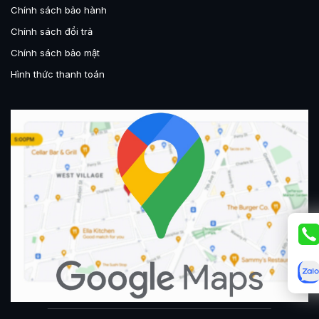
Chính sách bảo hành
Chính sách đổi trả
Chính sách bảo mật
Hình thức thanh toán