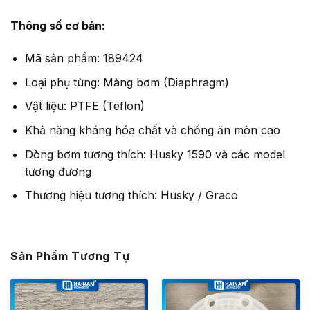
Thông số cơ bản:
Mã sản phẩm: 189424
Loại phụ tùng: Màng bơm (Diaphragm)
Vật liệu: PTFE (Teflon)
Khả năng kháng hóa chất và chống ăn mòn cao
Dòng bơm tương thích: Husky 1590 và các model
tương đương
Thương hiệu tương thích: Husky / Graco
Sản Phẩm Tương Tự