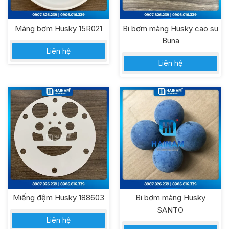
Màng bơm Husky 15R021
Bi bơm màng Husky cao su
Buna
Liên hệ
Liên hệ
Miếng đệm Husky 188603
Bi bơm màng Husky
SANTO
Liên hệ