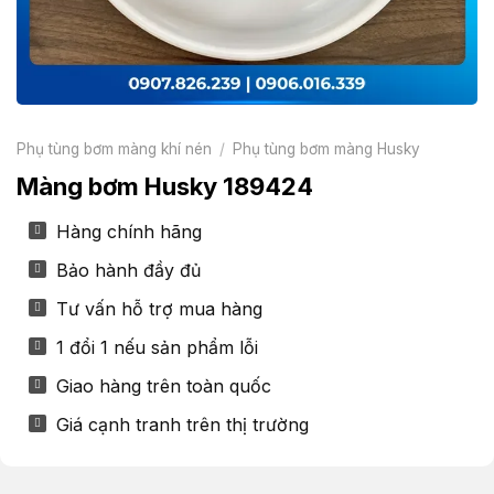
Phụ tùng bơm màng khí nén
/
Phụ tùng bơm màng Husky
Màng bơm Husky 189424
Hàng chính hãng
Bảo hành đầy đủ
Tư vấn hỗ trợ mua hàng
1 đổi 1 nếu sản phẩm lỗi
Giao hàng trên toàn quốc
Giá cạnh tranh trên thị trường