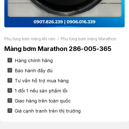
Phụ tùng bơm màng khí nén
/
Phụ tùng bơm màng Marathon
Màng bơm Marathon 286-005-365
Hàng chính hãng
Bảo hành đầy đủ
Tư vấn hỗ trợ mua hàng
1 đổi 1 nếu sản phẩm lỗi
Giao hàng trên toàn quốc
Giá cạnh tranh trên thị trường