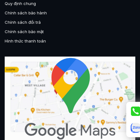
Quy định chung
Chính sách bảo hành
Chính sách đổi trả
Chính sách bảo mật
Hình thức thanh toán