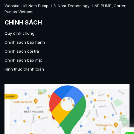
Website:
Hải Nam Pump
,
Hải Nam Technology
,
HNP PUMP
,
Carten
Pumps Vietnam
CHÍNH SÁCH
Quy định chung
Chính sách bảo hành
Chính sách đổi trả
Chính sách bảo mật
Hình thức thanh toán