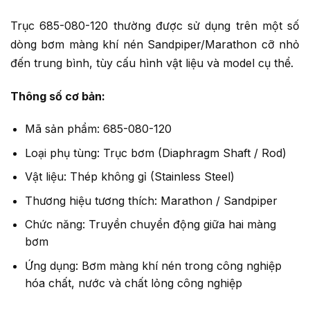
Trục 685-080-120 thường được sử dụng trên một số
dòng bơm màng khí nén Sandpiper/Marathon cỡ nhỏ
đến trung bình, tùy cấu hình vật liệu và model cụ thể.
Thông số cơ bản:
Mã sản phẩm: 685-080-120
Loại phụ tùng: Trục bơm (Diaphragm Shaft / Rod)
Vật liệu: Thép không gỉ (Stainless Steel)
Thương hiệu tương thích: Marathon / Sandpiper
Chức năng: Truyền chuyển động giữa hai màng
bơm
Ứng dụng: Bơm màng khí nén trong công nghiệp
hóa chất, nước và chất lỏng công nghiệp