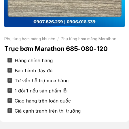
Phụ tùng bơm màng khí nén
/
Phụ tùng bơm màng Marathon
Trục bơm Marathon 685-080-120
Hàng chính hãng
Bảo hành đầy đủ
Tư vấn hỗ trợ mua hàng
1 đổi 1 nếu sản phẩm lỗi
Giao hàng trên toàn quốc
Giá cạnh tranh trên thị trường