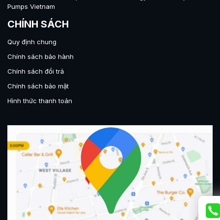
Pumps Vietnam
CHÍNH SÁCH
Quy định chung
Chính sách bảo hành
Chính sách đổi trả
Chính sách bảo mật
Hình thức thanh toán