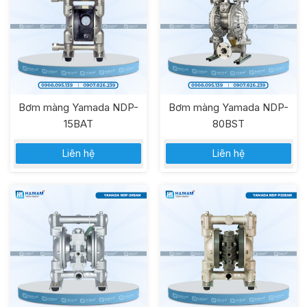
Bơm màng Yamada NDP-
Bơm màng Yamada NDP-
15BAT
80BST
Liên hệ
Liên hệ