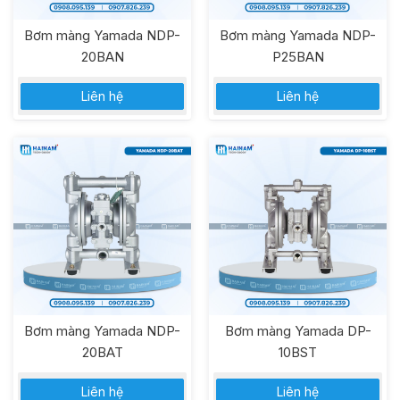
Bơm màng Yamada NDP-
Bơm màng Yamada NDP-
20BAN
P25BAN
Liên hệ
Liên hệ
Bơm màng Yamada NDP-
Bơm màng Yamada DP-
20BAT
10BST
Liên hệ
Liên hệ