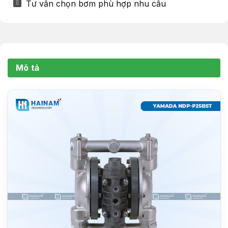
Tư vấn chọn bơm phù hợp nhu cầu
Mô tả