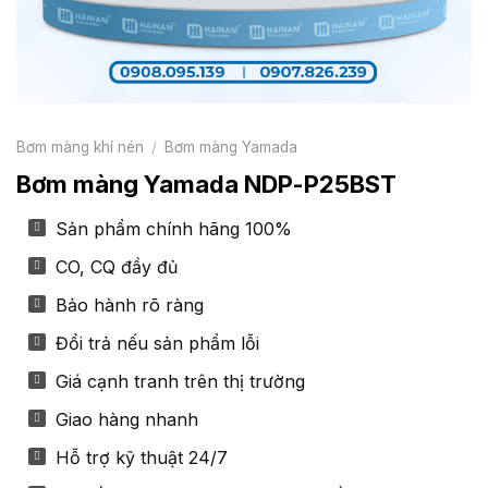
Bơm màng khí nén
/
Bơm màng Yamada
Bơm màng Yamada NDP-P25BST
Sản phẩm chính hãng 100%
CO, CQ đầy đủ
Bảo hành rõ ràng
Đổi trả nếu sản phẩm lỗi
Giá cạnh tranh trên thị trường
Giao hàng nhanh
Hỗ trợ kỹ thuật 24/7