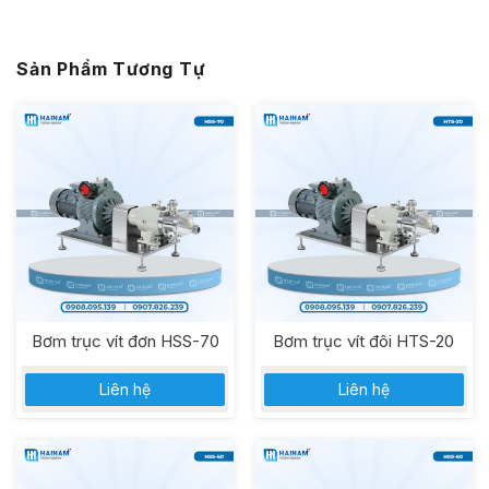
Sản Phẩm Tương Tự
Bơm trục vít đơn HSS-70
Bơm trục vít đôi HTS-20
Liên hệ
Liên hệ