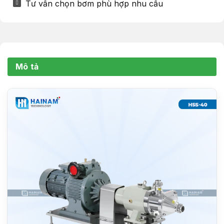
Tư vấn chọn bơm phù hợp nhu cầu
Mô tả