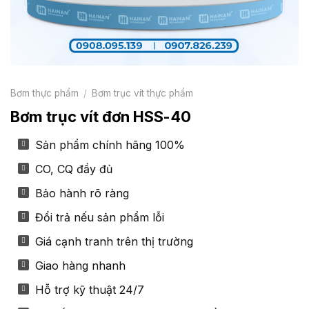
Bơm thực phẩm
/
Bơm trục vít thực phẩm
Bơm trục vít đơn HSS-40
Sản phẩm chính hãng 100%
CO, CQ đầy đủ
Bảo hành rõ ràng
Đổi trả nếu sản phẩm lỗi
Giá cạnh tranh trên thị trường
Giao hàng nhanh
Hỗ trợ kỹ thuật 24/7