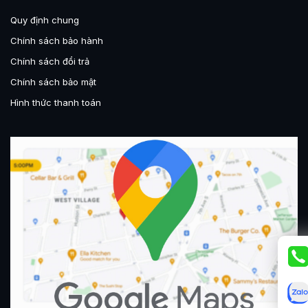
Quy định chung
Chính sách bảo hành
Chính sách đổi trả
Chính sách bảo mật
Hình thức thanh toán