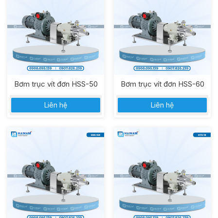
Bơm trục vít đơn HSS-50
Bơm trục vít đơn HSS-60
Liên hệ
Liên hệ