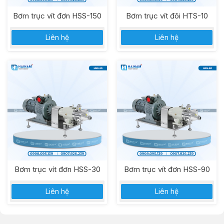
Bơm trục vít đơn HSS-150
Bơm trục vít đôi HTS-10
Liên hệ
Liên hệ
Bơm trục vít đơn HSS-30
Bơm trục vít đơn HSS-90
Liên hệ
Liên hệ