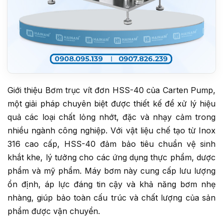
Giới thiệu Bơm trục vít đơn HSS-40 của Carten Pump,
một giải pháp chuyên biệt được thiết kế để xử lý hiệu
quả các loại chất lỏng nhớt, đặc và nhạy cảm trong
nhiều ngành công nghiệp. Với vật liệu chế tạo từ Inox
316 cao cấp, HSS-40 đảm bảo tiêu chuẩn vệ sinh
khắt khe, lý tưởng cho các ứng dụng thực phẩm, dược
phẩm và mỹ phẩm. Máy bơm này cung cấp lưu lượng
ổn định, áp lực đáng tin cậy và khả năng bơm nhẹ
nhàng, giúp bảo toàn cấu trúc và chất lượng của sản
phẩm được vận chuyển.